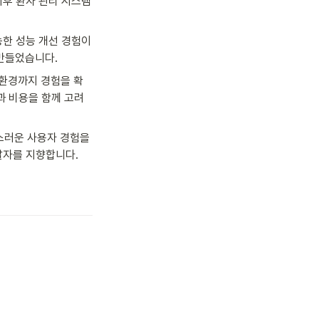
후 환자 관리 시스템 
능한 성능 개선 경험이 
 만들었습니다.
영 환경까지 경험을 확
정성과 비용을 함께 고려
러운 사용자 경험을 
발자를 지향합니다.