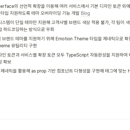
 Interface의 선언적 확장을 이용해 여러 서비스에서 기본 디자인 토큰 외
ipt 타입 지원하도록 테마 오버라이딩 기능 개발 
Blog
시스템이 단일 테마만 지원해 고객사별 브랜드 색상 적용 불가, 각 팀이 
접 하드코딩하는 방식으로 우회
 브랜드 테마를 지원하기 위해 Emotion Theme 타입을 제네릭으로 확
heme 유틸리티 구현
자인 토큰과 서비스별 확장 토큰 모두 TypeScript 자동완성을 지원하여
성 확보
pt 제네릭을 활용해 as prop 기반 컴포넌트 다형성을 구현해 태그에 맞는 