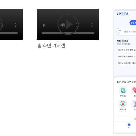
홈 화면 캐러셀