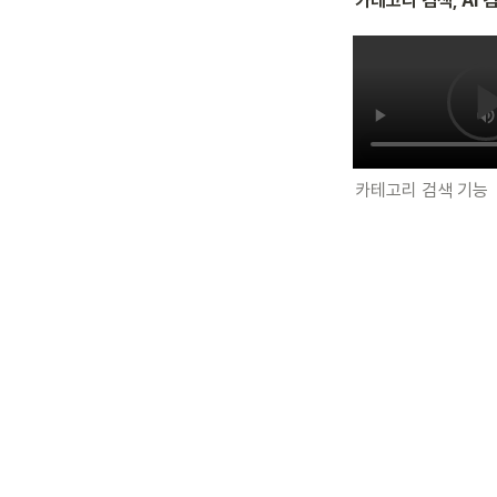
카테고리 검색, AI 
카테고리 검색 기능