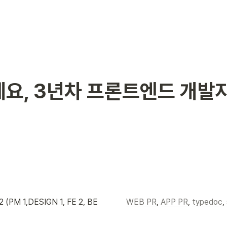
요, 3년차 프론트엔드 개발
 (PM 1,DESIGN 1, FE 2, BE 
WEB PR
, 
APP PR
, 
typedoc
, 