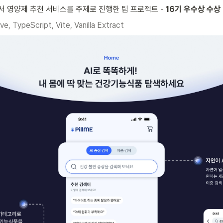
 영양제 추천 서비스를 주제로 진행한 팀 프로젝트 - 
16기 우수상 수상
e, TypeScript, Vite, Vanilla Extract