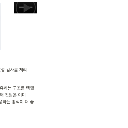
유효성 검사를 처리
공유하는 구조를 택했
태 전달은 이미 
 사용하는 방식이 더 좋