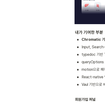
내가 기여한 부분
•
Chromatic 
•
Input, Sear
•
typedoc 기반
•
queryOptions
•
motion으로 
•
React-nati
•
Vaul 기반으로
회원가입 퍼널