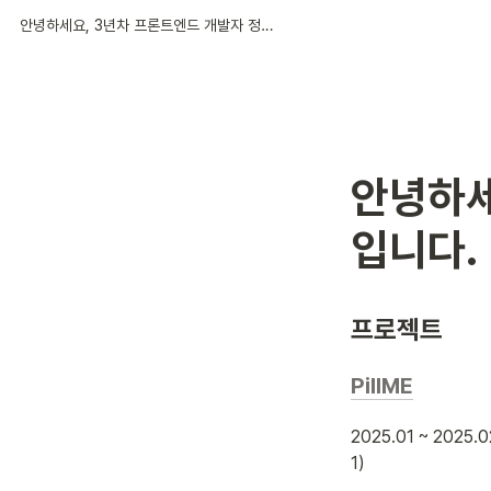
안녕하세요, 3년차 프론트엔드 개발자 정동환입니다.
안녕하세
입니다.
프로젝트
PillME
2025.01 ~ 2025.02
1) 