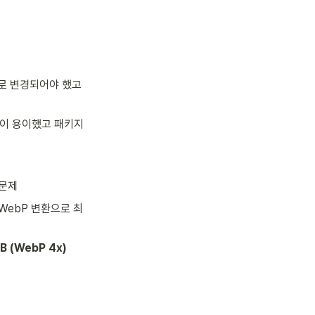
로 변경되어야 했고 
징이 용이했고 패키지 
 문제
 WebP 변환으로 최
KB (WebP 4x)