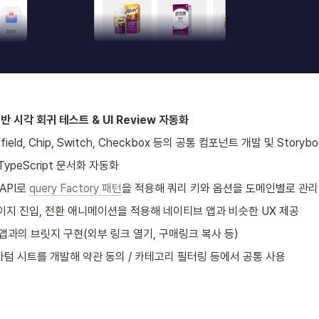
기반 시각 회귀 테스트 & UI Review 자동화
ch-field, Chip, Switch, Checkbox 등의 공통 컴포넌트 개발 및 Story
 TypeScript 문서화 자동화
 API로 
query Factory 패턴
을 적용해 쿼리 키와 옵션을 도메인별로 관리
페이지 진입, 전환 애니메이션을 적용해 네이티브 앱과 비슷한 UX 제공
ve 앱과의 브릿지 구현(외부 링크 열기, 구매링크 복사 등)
 바텀 시트를 개발해 약관 동의 / 카테고리 필터링 등에서 공통 사용