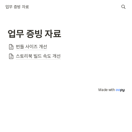
업무 증빙 자료
업무 증빙 자료
번들 사이즈 개선
스토리북 빌드 속도 개선
Made with 